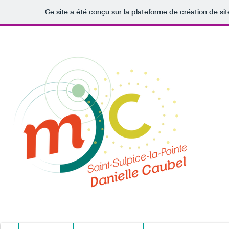
Ce site a été conçu sur la plateforme de création de sit